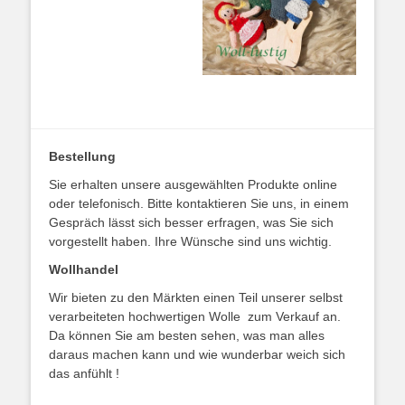
Bestellung
Sie erhalten unsere ausgewählten Produkte online
oder telefonisch. Bitte kontaktieren Sie uns, in einem
Gespräch lässt sich besser erfragen, was Sie sich
vorgestellt haben. Ihre Wünsche sind uns wichtig.
Wollhandel
Wir bieten zu den Märkten einen Teil unserer selbst
verarbeiteten hochwertigen Wolle zum Verkauf an.
Da können Sie am besten sehen, was man alles
daraus machen kann und wie wunderbar weich sich
das anfühlt !