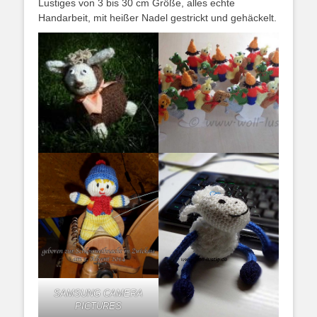
Lustiges von 3 bis 30 cm Größe, alles echte
Handarbeit, mit heißer Nadel gestrickt und gehäckelt.
SAMSUNG CAMERA
PICTURES