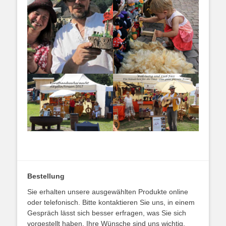
Bestellung
Sie erhalten unsere ausgewählten Produkte online
oder telefonisch. Bitte kontaktieren Sie uns, in einem
Gespräch lässt sich besser erfragen, was Sie sich
vorgestellt haben. Ihre Wünsche sind uns wichtig.