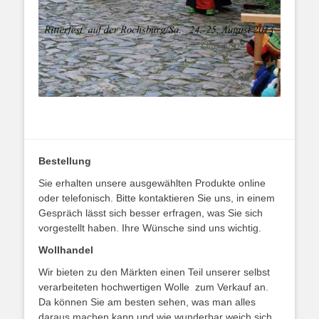
Bestellung
Sie erhalten unsere ausgewählten Produkte online
oder telefonisch. Bitte kontaktieren Sie uns, in einem
Gespräch lässt sich besser erfragen, was Sie sich
vorgestellt haben. Ihre Wünsche sind uns wichtig.
Wollhandel
Wir bieten zu den Märkten einen Teil unserer selbst
verarbeiteten hochwertigen Wolle zum Verkauf an.
Da können Sie am besten sehen, was man alles
daraus machen kann und wie wunderbar weich sich